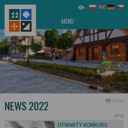
MENU
NEWS 2022
Drukuj
(171)
OTWARTY KONKURS