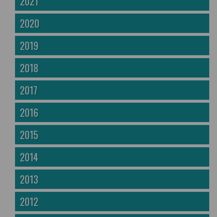
2021
2020
2019
2018
2017
2016
2015
2014
2013
2012