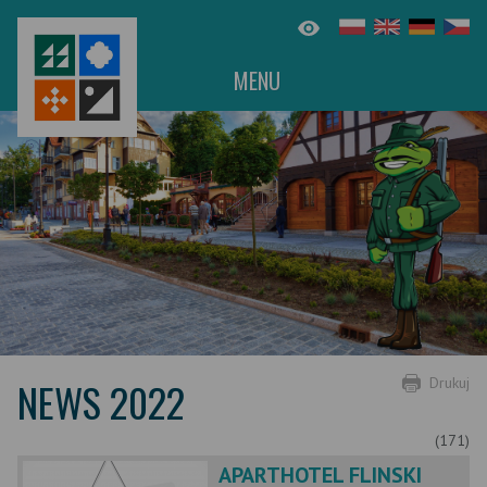
MENU
NEWS 2022
Drukuj
(171)
APARTHOTEL FLINSKI