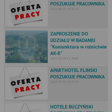
POSZUKUJE PRACOWNIKA
2022-08-02 10:36:25
ZAPROSZENIE DO
UDZIAŁU W BADANIU
"Koniunktura w rolnictwie
AK-R"
2022-07-28 11:34:05
APARTHOTEL FLINSKI
POSZUKUJE PRACOWNIKA
2022-07-28 10:24:54
HOTELE BUCZYŃSKI