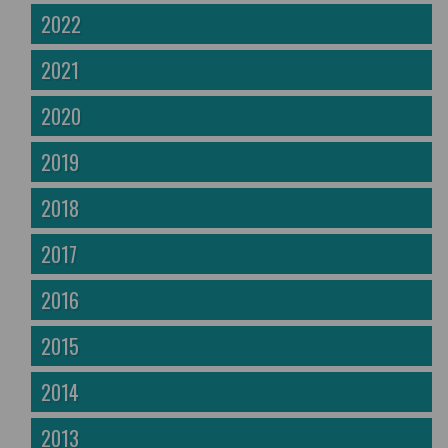
2022
2021
2020
2019
2018
2017
2016
2015
2014
2013