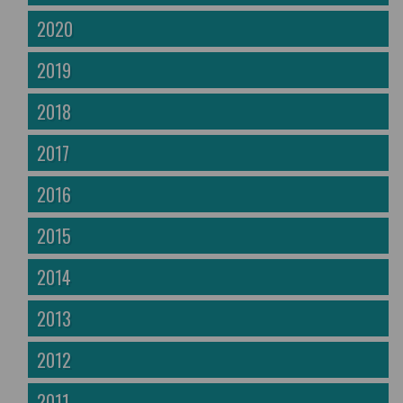
2020
2019
2018
2017
2016
2015
2014
2013
2012
2011