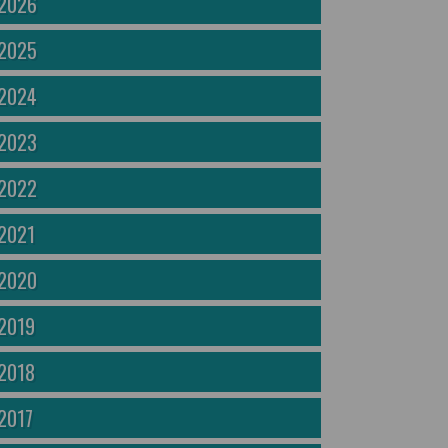
2026
2025
2024
2023
2022
2021
2020
2019
2018
2017