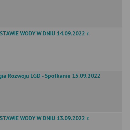
TAWIE WODY W DNIU 14.09.2022 r.
gia Rozwoju LGD - Spotkanie 15.09.2022
TAWIE WODY W DNIU 13.09.2022 r.