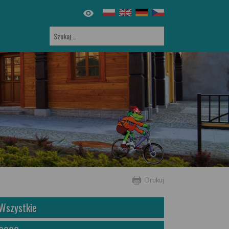
Drukuj
Wszystkie