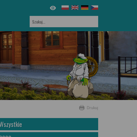
Drukuj
Wszystkie