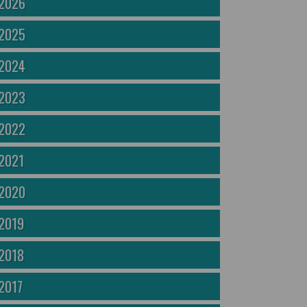
2026
2025
2024
2023
2022
2021
2020
2019
2018
2017