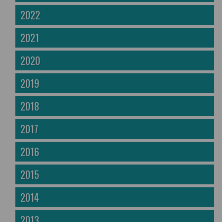
2022
2021
2020
2019
2018
2017
2016
2015
2014
2013