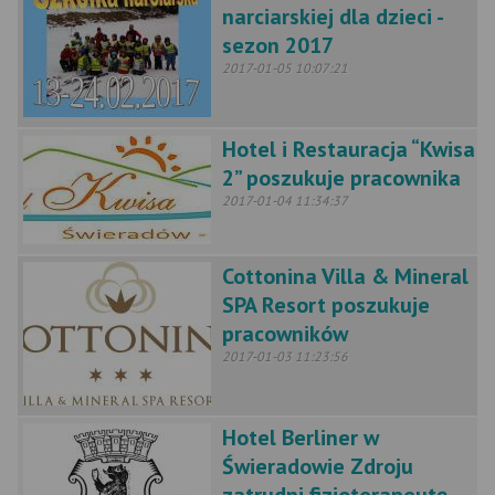
narciarskiej dla dzieci -
sezon 2017
2017-01-05 10:07:21
Hotel i Restauracja “Kwisa
2” poszukuje pracownika
2017-01-04 11:34:37
Cottonina Villa & Mineral
SPA Resort poszukuje
pracowników
2017-01-03 11:23:56
Hotel Berliner w
Świeradowie Zdroju