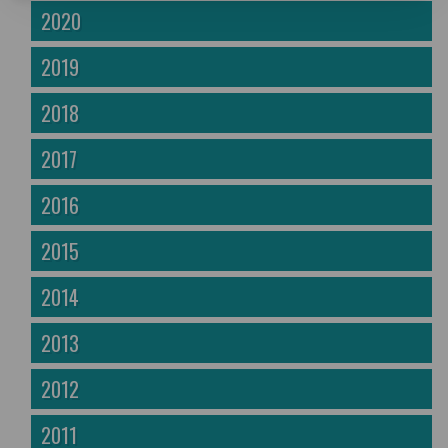
2020
2019
2018
2017
2016
2015
2014
2013
2012
2011