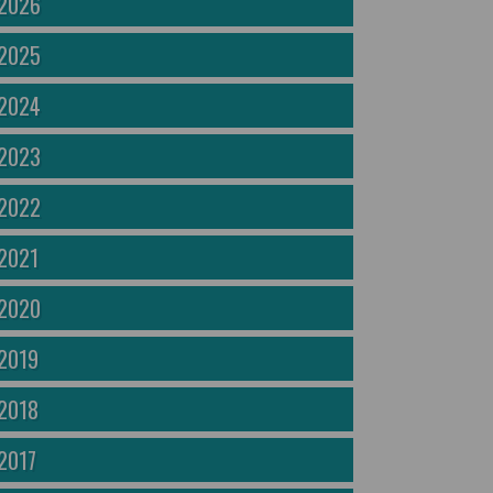
2026
2025
2024
2023
2022
2021
2020
2019
2018
2017