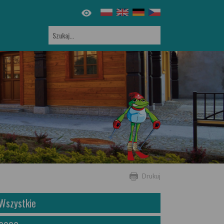
Drukuj
Wszystkie