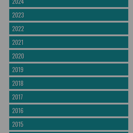
2024
2023
2022
2021
2020
2019
2018
2017
2016
2015