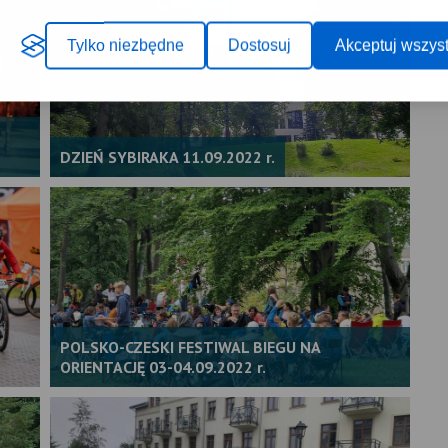
Tylko niezbędne
Dostosuj
Akceptuj wszyst
DZIEŃ SYBIRAKA 11.09.2022 r.
POLSKO-CZESKI FESTIWAL BIEGU NA
ORIENTACJĘ 03-04.09.2022 r.