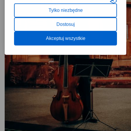
Tylko niezbędne
Dostosuj
Akceptuj wszystkie