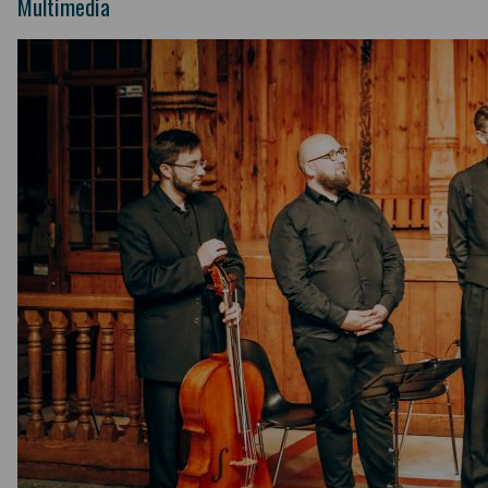
Multimedia