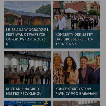
I BIESIADA W OGRODZIE i
FESTIWAL OTWARTYCH
KONCERTY ORKIESTRY
OGRODÓW - 29.07.2023
DAS GROSSE FREIE 10-
R.
15.07.2023 r.
ROZDANIE NAGRÓD
KONCERT ARTYSTÓW
MISTRZ RECYKLINGU
PIWNICY POD BARANAMI