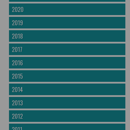
2020
2019
2018
2017
2016
2015
2014
2013
2012
2011