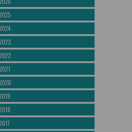
2026
2025
2024
2023
2022
2021
2020
2019
2018
2017