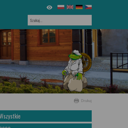
Drukuj
Wszystkie