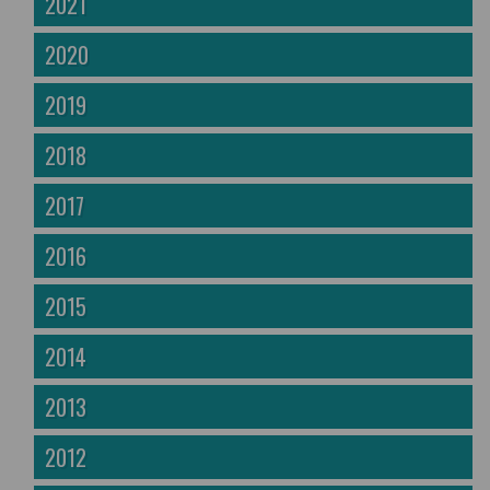
2021
2020
2019
2018
2017
2016
2015
2014
2013
2012