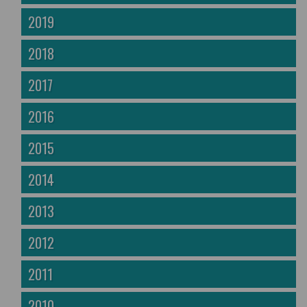
2019
2018
2017
2016
2015
2014
2013
2012
2011
2010