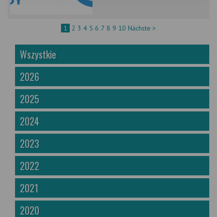
1
2
3
4
5
6
7
8
9
10
Nächste >
Wszystkie
2026
2025
2024
2023
2022
2021
2020