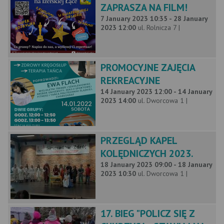
ZAPRASZA NA FILM!
7 January 2023 10:35 - 28 January
2023 12:00
ul. Rolnicza 7 |
PROMOCYJNE ZAJĘCIA
REKREACYJNE
14 January 2023 12:00 - 14 January
2023 14:00
ul. Dworcowa 1 |
PRZEGLĄD KAPEL
KOLĘDNICZYCH 2023.
18 January 2023 09:00 - 18 January
2023 10:30
ul. Dworcowa 1 |
17. BIEG "POLICZ SIĘ Z