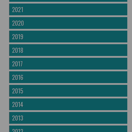
2021
2020
2019
2018
2017
2016
2015
2014
2013
2012