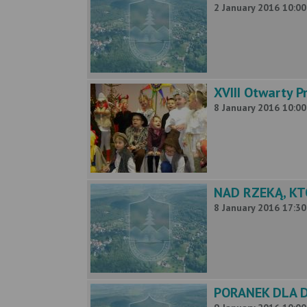
2 January 2016 10:00
XVIII Otwarty 
8 January 2016 10:00
NAD RZEKĄ, KT
8 January 2016 17:30
PORANEK DLA DZ