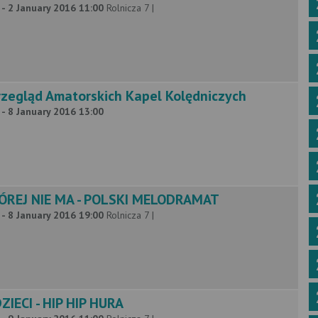
 - 2 January 2016 11:00
Rolnicza 7 |
Przegląd Amatorskich Kapel Kolędniczych
 - 8 January 2016 13:00
ÓREJ NIE MA - POLSKI MELODRAMAT
 - 8 January 2016 19:00
Rolnicza 7 |
IECI - HIP HIP HURA