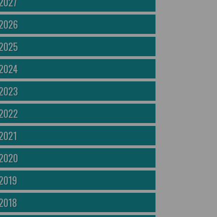
2027
2026
2025
2024
2023
2022
2021
2020
2019
2018