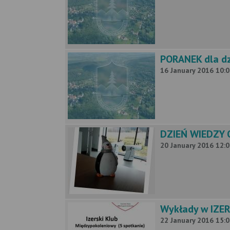
PORANEK dla dz
16 January 2016 10:0
DZIEŃ WIEDZY 
20 January 2016 12:0
Wykłady w IZE
22 January 2016 15:0