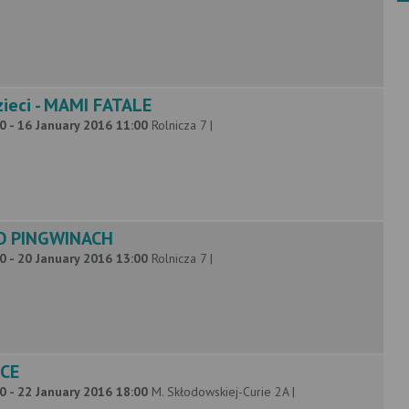
ieci - MAMI FATALE
0 - 16 January 2016 11:00
Rolnicza 7 |
O PINGWINACH
0 - 20 January 2016 13:00
Rolnicza 7 |
RCE
0 - 22 January 2016 18:00
M. Skłodowskiej-Curie 2A |