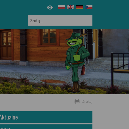
Drukuj
Aktualne