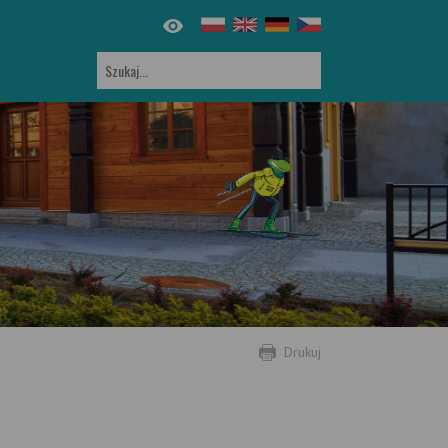
Drukuj