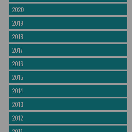
2020
2019
2018
2017
2016
2015
2014
2013
2012
2011