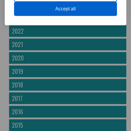
2024
Accept all
2023
2022
2021
2020
2019
2018
2017
2016
2015