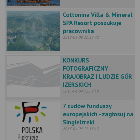
Cottonina Villa & Mineral
SPA Resort poszukuje
pracownika
2013-04-08 10:24:42
KONKURS
FOTOGRAFICZNY -
KRAJOBRAZ I LUDZIE GÓR
IZERSKICH
2013-04-04 12:54:58
7 cudów funduszy
europejskich - zagłosuj na
Singieltreki
2013-04-04 12:39:12