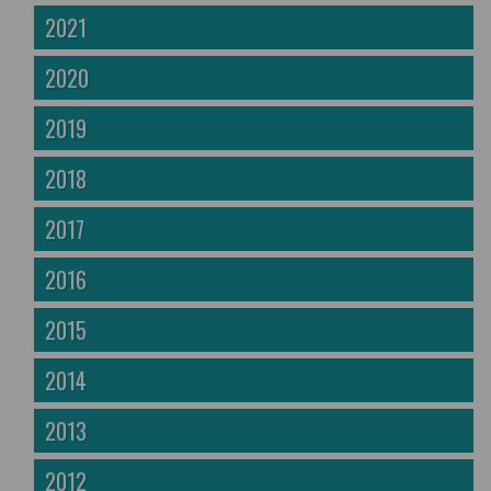
2021
2020
2019
2018
2017
2016
2015
2014
2013
2012