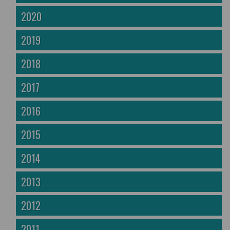
2020
2019
2018
2017
2016
2015
2014
2013
2012
2011