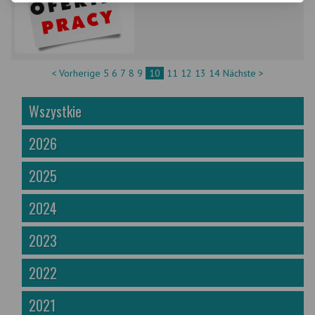
< Vorherige
5
6
7
8
9
10
11
12
13
14
Nächste >
Wszystkie
2026
2025
2024
2023
2022
2021