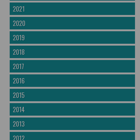
2021
2020
2019
2018
2017
2016
2015
2014
2013
2012