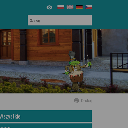
Drukuj
Wszystkie