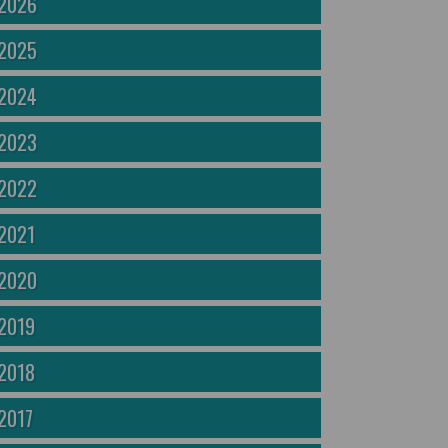
2026
2025
2024
2023
2022
2021
2020
2019
2018
2017