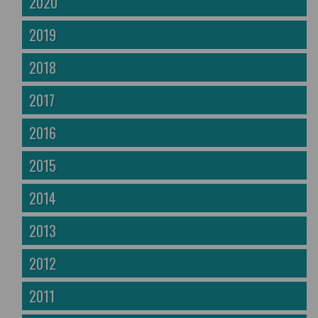
2020
2019
2018
2017
2016
2015
2014
2013
2012
2011