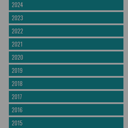
2024
2023
2022
2021
2020
2019
2018
2017
2016
2015