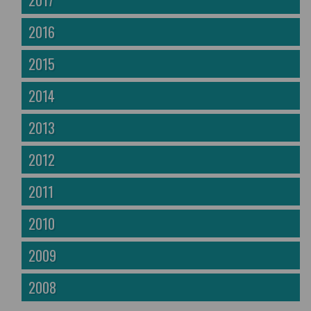
2017
2016
2015
2014
2013
2012
2011
2010
2009
2008