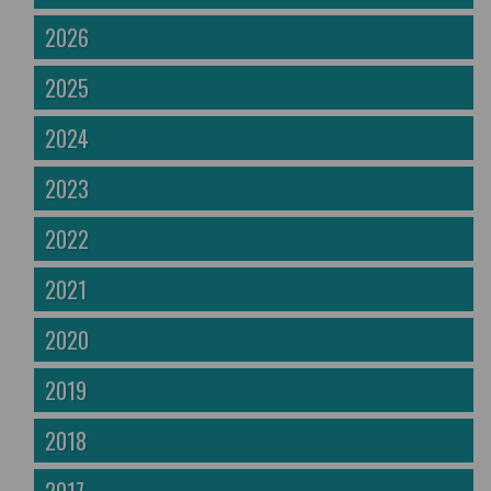
2026
2025
2024
2023
2022
2021
2020
2019
2018