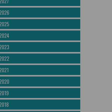
2027
2026
2025
2024
2023
2022
2021
2020
2019
2018