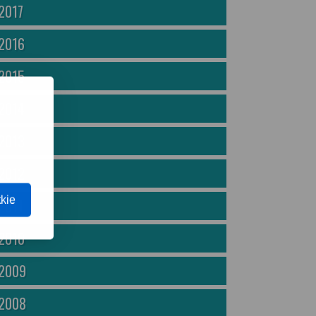
2017
2016
2015
2014
2013
2012
kie
2011
2010
2009
2008