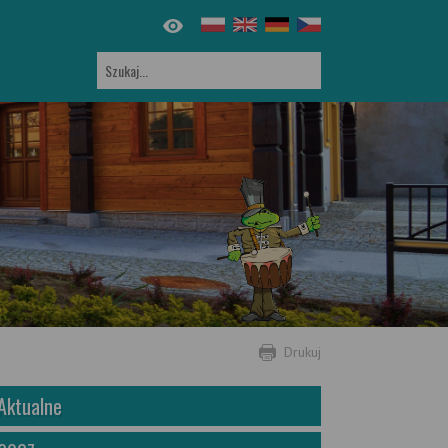
Drukuj
Aktualne