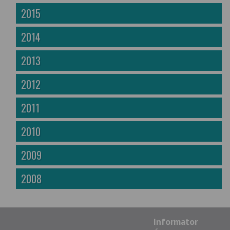
2015
2014
2013
2012
2011
2010
2009
2008
Informator