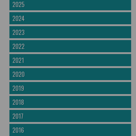
2025
2024
2023
2022
2021
2020
2019
2018
2017
2016