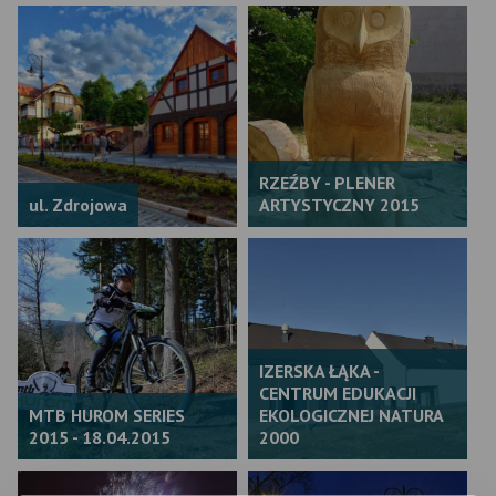
RZEŹBY - PLENER
ul. Zdrojowa
ARTYSTYCZNY 2015
IZERSKA ŁĄKA -
CENTRUM EDUKACJI
MTB HUROM SERIES
EKOLOGICZNEJ NATURA
2015 - 18.04.2015
2000