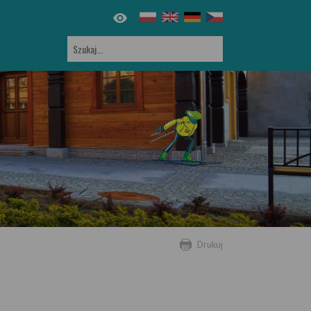
Drukuj