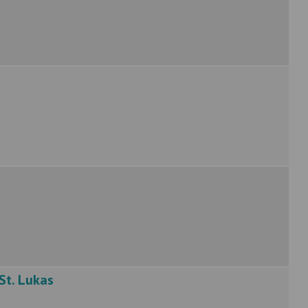
St. Lukas