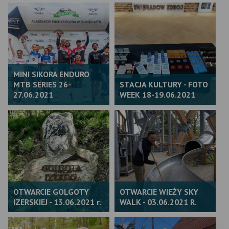
MINI SIKORA ENDURO
MTB SERIES 26-
STACJA KULTURY - FOTO
27.06.2021
WEEK 18-19.06.2021
OTWARCIE GOLGOTY
OTWARCIE WIEŻY SKY
IZERSKIEJ - 13.06.2021 r.
WALK - 03.06.2021 R.