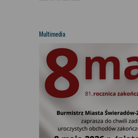
Multimedia