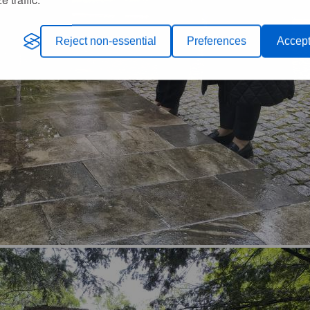
Reject non-essential
Preferences
Accept