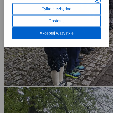
Tylko niezbędne
Dostosuj
Akceptuj wszystkie