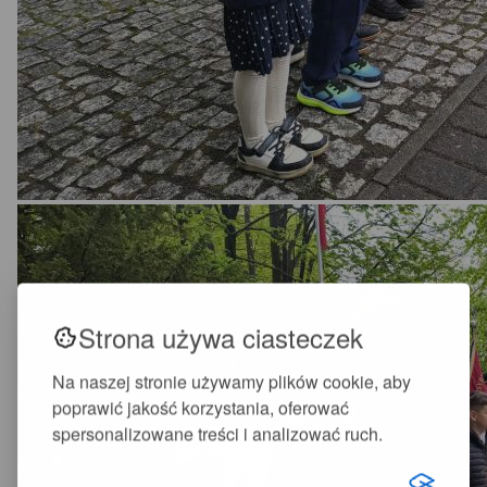
Strona używa ciasteczek
Na naszej stronie używamy plików cookie, aby
poprawić jakość korzystania, oferować
spersonalizowane treści i analizować ruch.