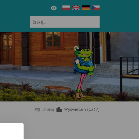
Drukuj
Wyświetleń (1337)