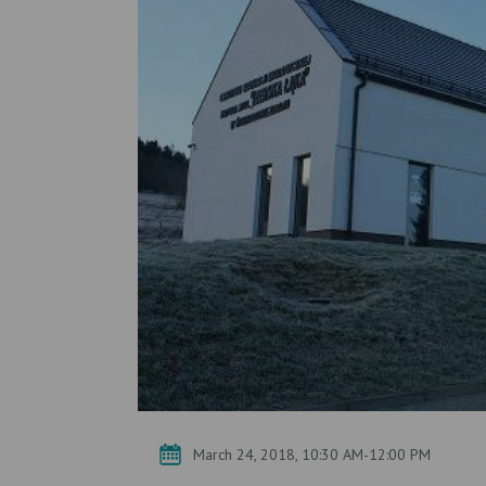
March 24, 2018, 10:30 AM-12:00 PM