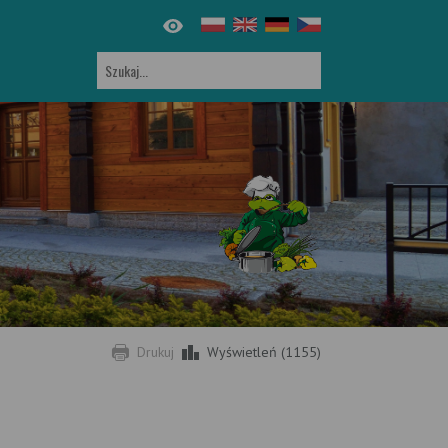
Drukuj
Wyświetleń (1155)