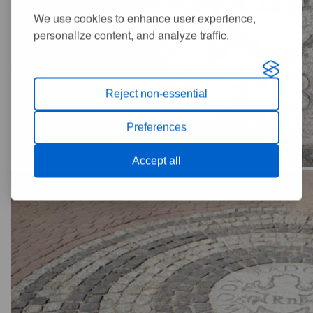
We use cookies to enhance user experience,
personalize content, and analyze traffic.
Reject non-essential
Preferences
Accept all