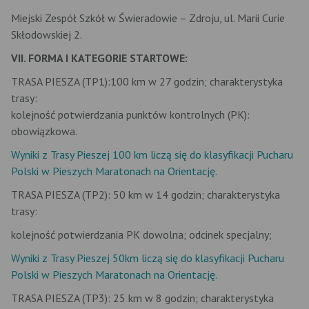
Miejski Zespół Szkół w Świeradowie – Zdroju, ul. Marii Curie
Skłodowskiej 2.
VII. FORMA I KATEGORIE STARTOWE:
TRASA PIESZA (TP1):100 km w 27 godzin; charakterystyka
trasy:
kolejność potwierdzania punktów kontrolnych (PK):
obowiązkowa.
Wyniki z Trasy Pieszej 100 km liczą się do klasyfikacji Pucharu
Polski w Pieszych Maratonach na Orientację.
TRASA PIESZA (TP2): 50 km w 14 godzin; charakterystyka
trasy:
kolejność potwierdzania PK dowolna; odcinek specjalny;
Wyniki z Trasy Pieszej 50km liczą się do klasyfikacji Pucharu
Polski w Pieszych Maratonach na Orientację.
TRASA PIESZA (TP3): 25 km w 8 godzin; charakterystyka