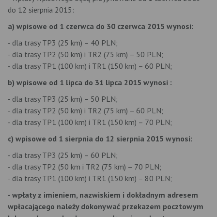
do 12 sierpnia 2015:
a) wpisowe od 1 czerwca do 30 czerwca 2015 wynosi:
- dla trasy TP3 (25 km) – 40 PLN;
- dla trasy TP2 (50 km) i TR2 (75 km) – 50 PLN;
- dla trasy TP1 (100 km) i TR1 (150 km) – 60 PLN;
b) wpisowe od 1 lipca do 31 lipca 2015 wynosi :
- dla trasy TP3 (25 km) – 50 PLN;
- dla trasy TP2 (50 km) i TR2 (75 km) – 60 PLN;
- dla trasy TP1 (100 km) i TR1 (150 km) – 70 PLN;
c) wpisowe od 1 sierpnia do 12 sierpnia 2015 wynosi:
- dla trasy TP3 (25 km) – 60 PLN;
- dla trasy TP2 (50 km i TR2 (75 km) – 70 PLN;
- dla trasy TP1 (100 km) i TR1 (150 km) – 80 PLN;
- wpłaty z imieniem, nazwiskiem i dokładnym adresem
wpłacającego należy dokonywać przekazem pocztowym