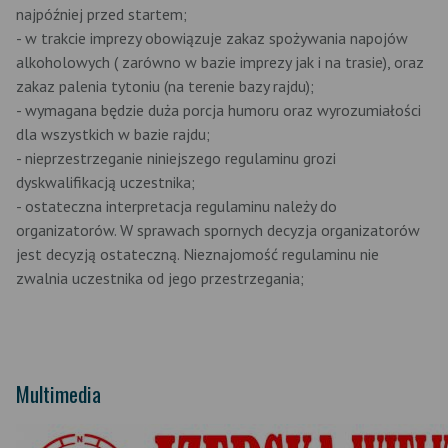
najpóźniej przed startem;
- w trakcie imprezy obowiązuje zakaz spożywania napojów
alkoholowych ( zarówno w bazie imprezy jak i na trasie), oraz
zakaz palenia tytoniu (na terenie bazy rajdu);
- wymagana będzie duża porcja humoru oraz wyrozumiałości
dla wszystkich w bazie rajdu;
- nieprzestrzeganie niniejszego regulaminu grozi
dyskwalifikacją uczestnika;
- ostateczna interpretacja regulaminu należy do
organizatorów. W sprawach spornych decyzja organizatorów
jest decyzją ostateczną. Nieznajomość regulaminu nie
zwalnia uczestnika od jego przestrzegania;
Multimedia