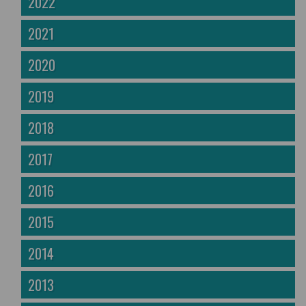
2022
2021
2020
2019
2018
2017
2016
2015
2014
2013