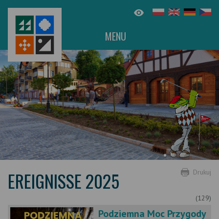
MENU
EREIGNISSE 2025
Drukuj
(129)
Podziemna Moc Przygody