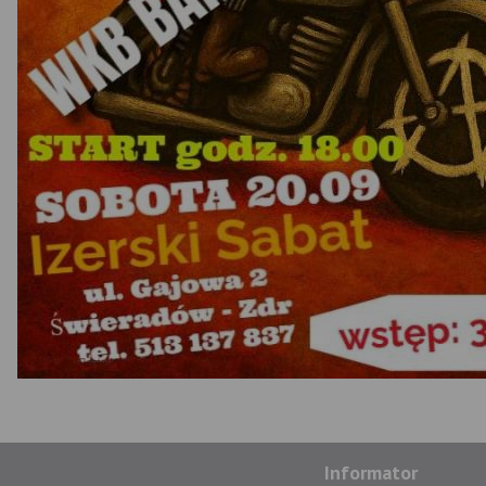
Informator