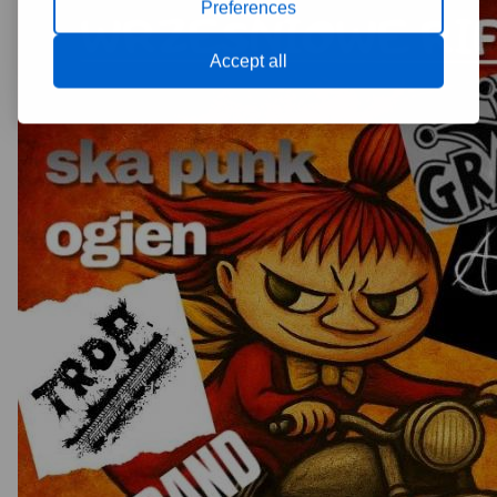
Preferences
Accept all