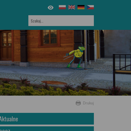
Drukuj
Aktualne