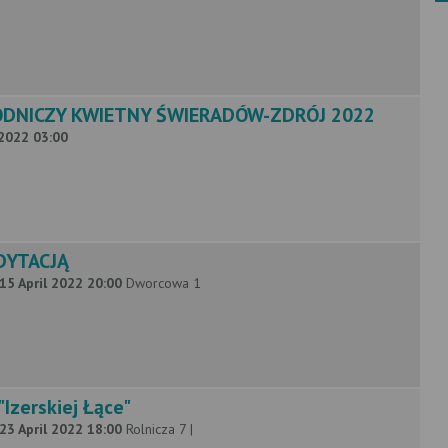
DNICZY KWIETNY ŚWIERADÓW-ZDRÓJ 2022
 2022 03:00
DYTACJĄ
 15 April 2022 20:00
Dworcowa 1
"Izerskiej Łące"
 23 April 2022 18:00
Rolnicza 7 |