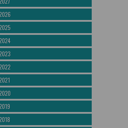
2027
2026
2025
2024
2023
2022
2021
2020
2019
2018