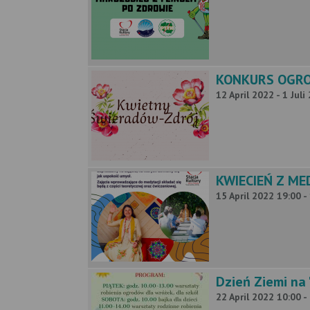
KONKURS OGRO
12 April 2022 - 1 Juli
KWIECIEŃ Z ME
15 April 2022 19:00 -
Dzień Ziemi na 
22 April 2022 10:00 -