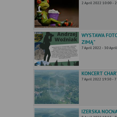
2 April 2022 10:00 - 
WYSTAWA FOTOG
ZIMĄ"
7 April 2022 - 30 Apri
KONCERT CHAR
7 April 2022 19:30 - 7
IZERSKA NOCN