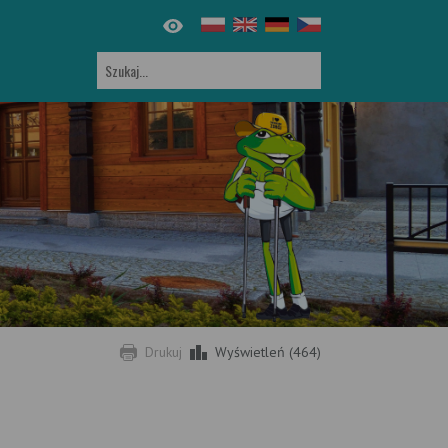
Drukuj
Wyświetleń (464)