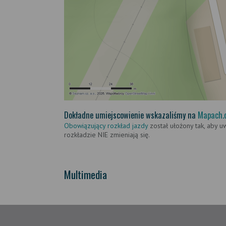
Dokładne umiejscowienie wskazaliśmy na
Mapach.
Obowiązujący rozkład jazdy
został ułożony tak, aby u
rozkładzie NIE zmieniają się.
Multimedia