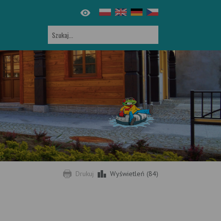
Drukuj
Wyświetleń (84)