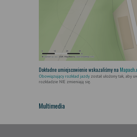
Dokładne umiejscowienie wskazaliśmy na
Mapach.
Obowiązujący rozkład jazdy
został ułożony tak, aby u
rozkładzie NIE zmieniają się.
Multimedia