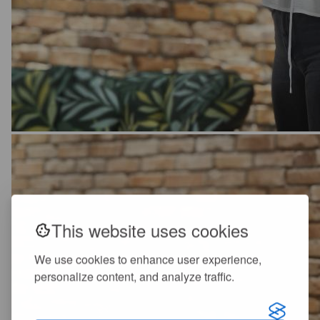
This website uses cookies
We use cookies to enhance user experience,
personalize content, and analyze traffic.