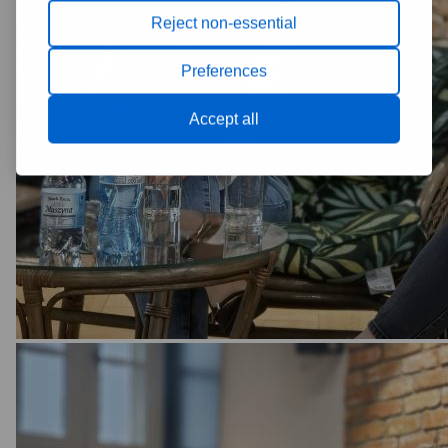
Reject non-essential
Preferences
Accept all