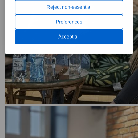
Reject non-essential
Preferences
Accept all