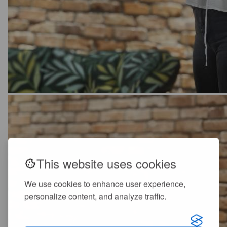
This website uses cookies
We use cookies to enhance user experience,
personalize content, and analyze traffic.