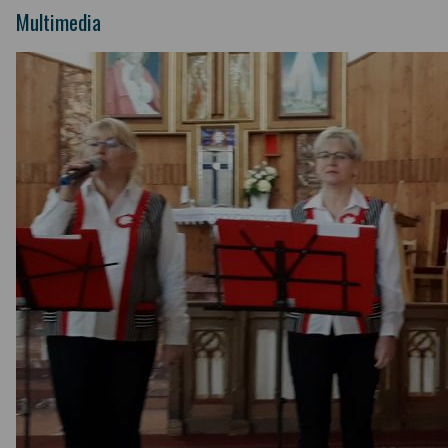
Multimedia