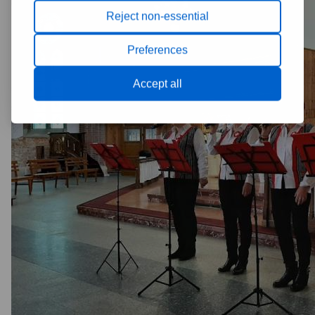
Reject non-essential
Preferences
Accept all