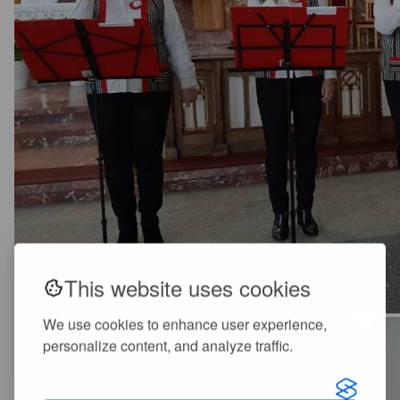
This website uses cookies
We use cookies to enhance user experience,
personalize content, and analyze traffic.