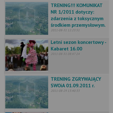
TRENING!!! KOMUNIKAT
NR 1/2011 dotyczy:
zdarzenia z toksycznym
środkiem przemysłowym.
2011-08-31 12:23:51
Letni sezon koncertowy -
Kabaret 16.00
2011-08-31 08:47:24
TRENING ZGRYWAJĄCY
SWOiA 01.09.2011 r.
2011-08-29 13:40:33