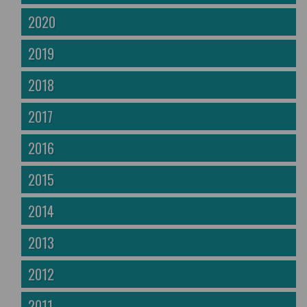
2020
2019
2018
2017
2016
2015
2014
2013
2012
2011